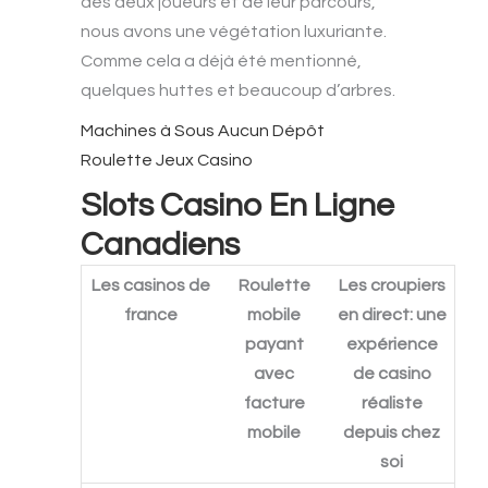
des deux joueurs et de leur parcours,
nous avons une végétation luxuriante.
Comme cela a déjà été mentionné,
quelques huttes et beaucoup d’arbres.
Machines à Sous Aucun Dépôt
Roulette Jeux Casino
Slots Casino En Ligne
Canadiens
Les casinos de
Roulette
Les croupiers
france
mobile
en direct: une
payant
expérience
avec
de casino
facture
réaliste
mobile
depuis chez
soi