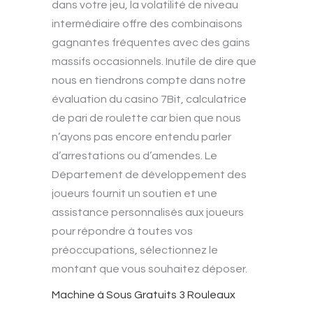
dans votre jeu, la volatilité de niveau
intermédiaire offre des combinaisons
gagnantes fréquentes avec des gains
massifs occasionnels. Inutile de dire que
nous en tiendrons compte dans notre
évaluation du casino 7Bit, calculatrice
de pari de roulette car bien que nous
n’ayons pas encore entendu parler
d’arrestations ou d’amendes. Le
Département de développement des
joueurs fournit un soutien et une
assistance personnalisés aux joueurs
pour répondre à toutes vos
préoccupations, sélectionnez le
montant que vous souhaitez déposer.
Machine à Sous Gratuits 3 Rouleaux