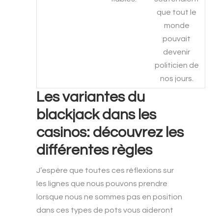
que tout le
monde
pouvait
devenir
politicien de
nos jours.
Les variantes du
blackjack dans les
casinos: découvrez les
différentes règles
J’espère que toutes ces réflexions sur
les lignes que nous pouvons prendre
lorsque nous ne sommes pas en position
dans ces types de pots vous aideront